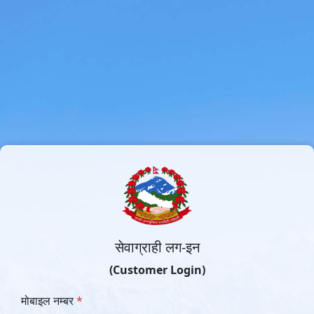
सेवाग्राही लग-इन
(Customer Login)
मोबाइल नम्बर
*